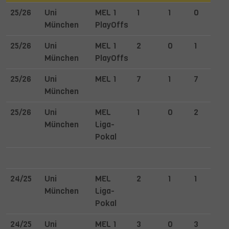
25/26
Uni
MEL 1
1
1
0
München
PlayOffs
25/26
Uni
MEL 1
2
0
1
München
PlayOffs
25/26
Uni
MEL 1
7
1
7
München
25/26
Uni
MEL
1
0
2
München
Liga-
Pokal
24/25
Uni
MEL
2
1
1
München
Liga-
Pokal
24/25
Uni
MEL 1
3
0
3