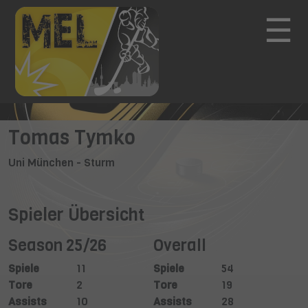
☰
Tomas Tymko
Uni München - Sturm
Spieler Übersicht
Season 25/26
Overall
Spiele
11
Spiele
54
Tore
2
Tore
19
Assists
10
Assists
28