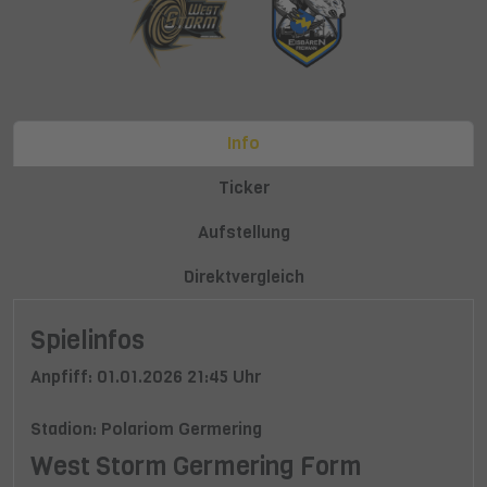
Info
Ticker
Aufstellung
Direktvergleich
Spielinfos
Anpfiff: 01.01.2026 21:45 Uhr
Stadion: Polariom Germering
West Storm Germering Form