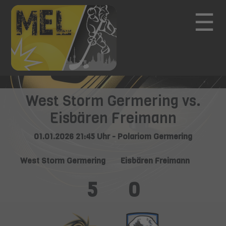
☰
West Storm Germering vs.
Eisbären Freimann
01.01.2026 21:45 Uhr - Polariom Germering
West Storm Germering
Eisbären Freimann
5
0