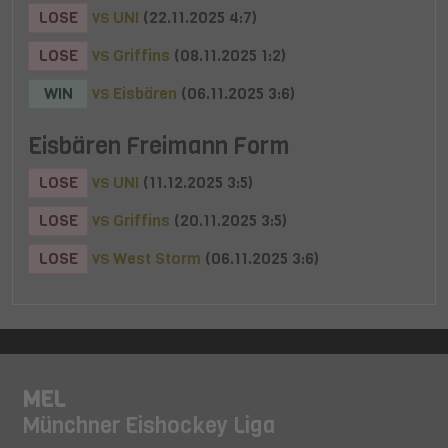
LOSE
UNI
(22.11.2025 4:7)
VS
LOSE
Griffins
(08.11.2025 1:2)
VS
WIN
Eisbären
(06.11.2025 3:6)
VS
Eisbären Freimann Form
LOSE
UNI
(11.12.2025 3:5)
VS
LOSE
Griffins
(20.11.2025 3:5)
VS
LOSE
West Storm
(06.11.2025 3:6)
VS
MEL
Münchner Eishockey Liga