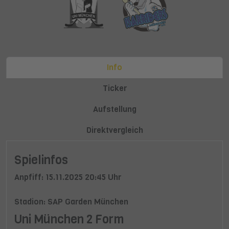
Info
Ticker
Aufstellung
Direktvergleich
Spielinfos
Anpfiff: 15.11.2025 20:45 Uhr
Stadion: SAP Garden München
Uni München 2 Form